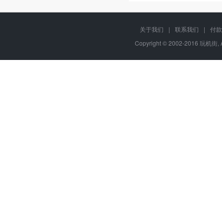
关于我们
|
联系我们
|
付款
Copyright © 2002-2016 玩机街,