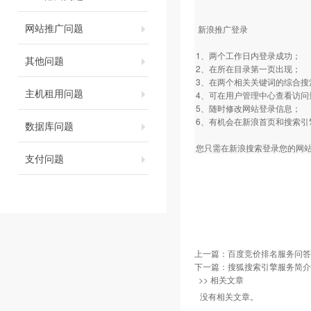
网站推广问题
新浪推广登录
1、两个工作日内登录成功；
其他问题
2、在所在目录第一页出现；
3、在两个相关关键词的综合
主机租用问题
4、可在用户管理中心查看访
5、随时修改网站登录信息；
6、有机会在新浪首页和搜索引
数据库问题
您只需在新浪搜索登录您的网站并
支付问题
上一篇：
百度竞价排名服务问答
下一篇：
搜狐搜索引擎服务简介
>> 相关文章
没有相关文章。