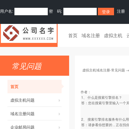
用户名:
密 码:
注册
首页
域名注册
虚拟主机
常见问题
虚拟主机域名注册-常见问题
首页
作者：
1、 什么是搜索引擎排名？
虚拟主机问题
答：您在搜索引擎里输入一个
域名注册问题
2、 搜索引擎排名服务有什么
答：请参看你想要的，正在找你
企业邮局问题