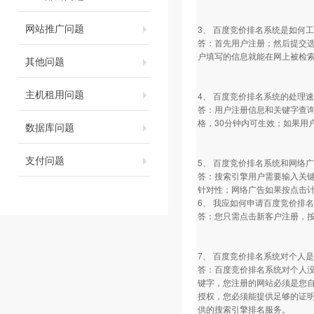
网站推广问题
3、 百度竞价排名系统是如何
答：首先用户注册；然后提交选
户填写的信息就能在网上被检索
其他问题
主机租用问题
4、 百度竞价排名系统的处理
答：用户注册信息和关键字查
格，30分钟内可生效；如果用
数据库问题
支付问题
5、 百度竞价排名系统和网络
答：搜索引擎用户需要输入关
针对性；网络广告如果按点击
6、 我应如何申请百度竞价排
答：您只需点击新客户注册，
7、 百度竞价排名系统对个人
答：百度竞价排名系统对个人
键字，您注册的网站必须是您
授权，您必须能提供足够的证
供的搜索引擎排名服务。