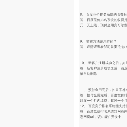
8、 百度竞价排名系统的收费
答：百度竞价排名系统的收费是
元，无上限，预付金用完可续
9、 交费方法是怎样的？
答：详情请查看我司首页“付款
10、 新客户注册成功之后，
答：新客户注册成功之后，请及
被自动删除
11、 预付金用完后，如果不
答：预付金用完后，百度竞价
以在一个月内续费，超过一个
12、 百度竞价排名系统能支
答：百度竞价排名系统对网页内容
态网页url，该功能在开发中。