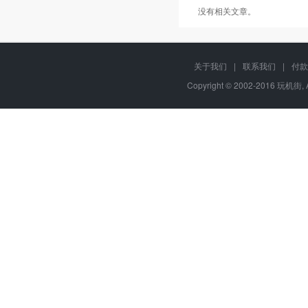
没有相关文章。
关于我们
|
联系我们
|
付款
Copyright © 2002-2016 玩机街,