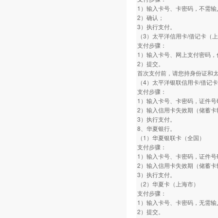
1）输入卡号、卡密码，不需输
2）确认；
3）执行支付。
（3）太平洋信用卡/借记卡（
支付步骤：
1）输入卡号、网上支付密码，
2）提交。
首次支付前，请您持身份证和
（4）太平洋银联信用卡/借记
支付步骤：
1）输入卡号、卡密码，证件号
2）输入信用卡失效期（储蓄卡
3）执行支付。
8、华夏银行。
（1）华夏银联卡（全国）
支付步骤：
1）输入卡号、卡密码，证件号
2）输入信用卡失效期（储蓄卡
3）执行支付。
（2）华夏卡（上海市）
支付步骤：
1）输入卡号、卡密码，无需输
2）提交。