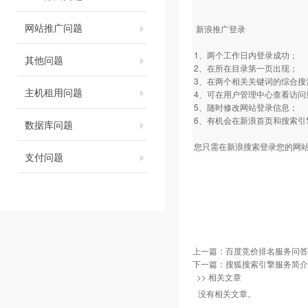
网站推广问题
新浪推广登录
1、两个工作日内登录成功；
其他问题
2、在所在目录第一页出现；
3、在两个相关关键词的综合
主机租用问题
4、可在用户管理中心查看访
5、随时修改网站登录信息；
6、有机会在新浪首页和搜索引
数据库问题
您只需在新浪搜索登录您的网站并
支付问题
上一篇：
百度竞价排名服务问答
下一篇：
搜狐搜索引擎服务简介
>> 相关文章
没有相关文章。