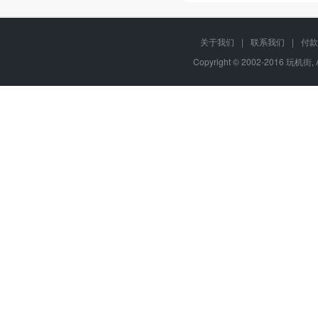
关于我们
|
联系我们
|
付款
Copyright © 2002-2016 玩机街,