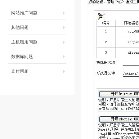
网站推广问题
其他问题
主机租用问题
数据库问题
支付问题