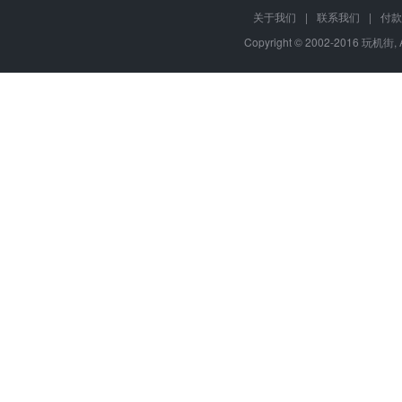
关于我们
|
联系我们
|
付款
Copyright © 2002-2016 玩机街,