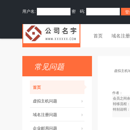
用户名:
密 码:
首页
域名注册
常见问题
虚拟主机
首页
作者：
会员之间
虚拟主机问题
转移流程
特别说明
域名注册问题
企业邮局问题