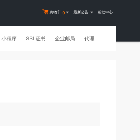
购物车
最新公告
帮助中心
0
小程序
SSL证书
企业邮局
代理