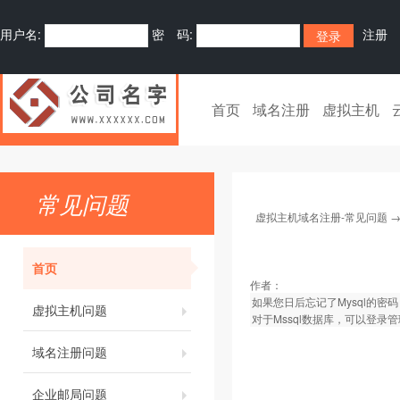
用户名:
密 码:
注册
首页
域名注册
虚拟主机
常见问题
虚拟主机域名注册-常见问题
首页
作者：
如果您日后忘记了Mysql的密码
虚拟主机问题
对于Mssql数据库，可以登录管
域名注册问题
企业邮局问题